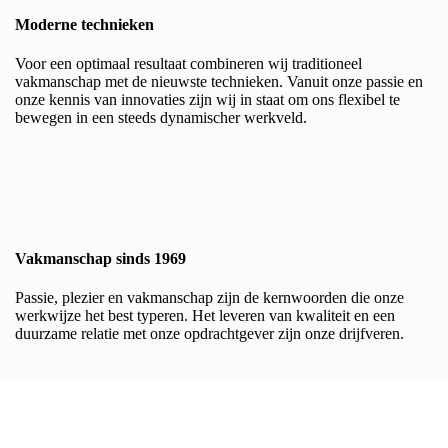
Moderne technieken
Voor een optimaal resultaat combineren wij traditioneel
vakmanschap met de nieuwste technieken. Vanuit onze passie en
onze kennis van innovaties zijn wij in staat om ons flexibel te
bewegen in een steeds dynamischer werkveld.
Vakmanschap sinds 1969
Passie, plezier en vakmanschap zijn de kernwoorden die onze
werkwijze het best typeren. Het leveren van kwaliteit en een
duurzame relatie met onze opdrachtgever zijn onze drijfveren.