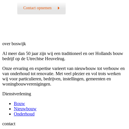
Contact opnemen
over boswijk
Al meer dan 50 jaar zijn wij een traditioneel en oer Hollands bouw
bedrijf op de Utrechtse Heuvelrug.
Onze ervaring en expertise varieert van nieuwbouw tot verbouw en
van onderhoud tot renovatie. Met veel plezier en vol trots werken
wij voor particulieren, bedrijven, instellingen, gemeenten en
woningbouwverenigingen.
Dienstverlening
Bouw
Nieuwbouw
Onderhoud
contact