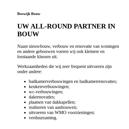
Boswijk Bouw
UW ALL-ROUND PARTNER IN
BOUW
Naast nieuwbouw, verbouw en renovatie van woningen
en andere gebouwen voeren wij ook kleinere en
losstaande klussen uit.
Werkzaamheden die wij zeer frequent uitvoeren zijn
onder andere:
badkamerverbouwingen en badkamerrenovaties;
keukenverbouwingen;
wc-verbouwingen;
dakrenovaties;
plaatsen van dakkapellen;
realiseren van aanbouwen;
uitvoeren van WMO voorzieningen;
verduurzaming.