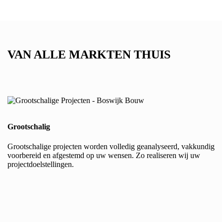
VAN ALLE MARKTEN THUIS
Grootschalig
Grootschalige projecten worden volledig geanalyseerd, vakkundig
voorbereid en afgestemd op uw wensen. Zo realiseren wij uw
projectdoelstellingen.