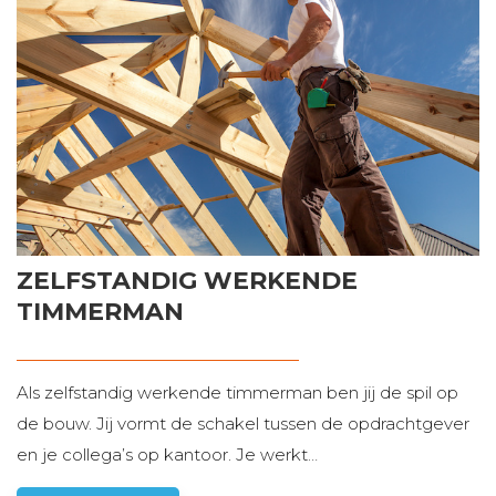
Contact
ZELFSTANDIG WERKENDE
TIMMERMAN
Als zelfstandig werkende timmerman ben jij de spil op
de bouw. Jij vormt de schakel tussen de opdrachtgever
en je collega’s op kantoor. Je werkt
…