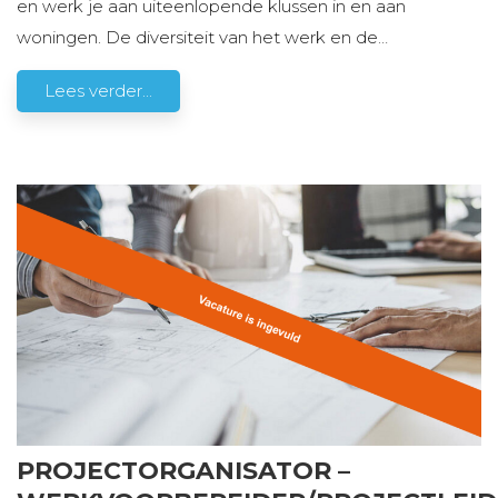
en werk je aan uiteenlopende klussen in en aan
woningen. De diversiteit van het werk en de
…
Lees verder...
PROJECTORGANISATOR –