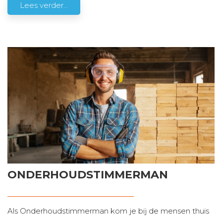
Lees verder...
ONDERHOUDSTIMMERMAN
Als Onderhoudstimmerman kom je bij de mensen thuis