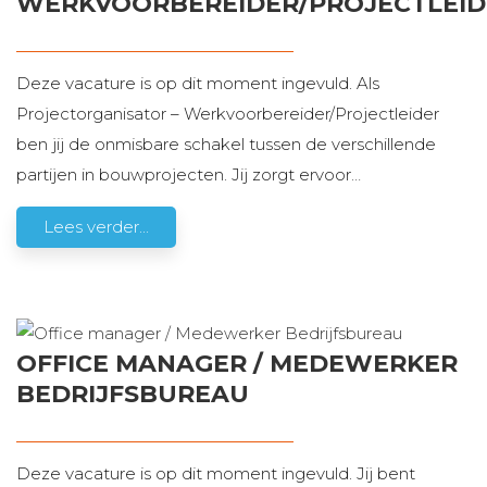
WERKVOORBEREIDER/PROJECTLEID
Deze vacature is op dit moment ingevuld. Als
Projectorganisator – Werkvoorbereider/Projectleider
ben jij de onmisbare schakel tussen de verschillende
partijen in bouwprojecten. Jij zorgt ervoor
…
Lees verder...
OFFICE MANAGER / MEDEWERKER
BEDRIJFSBUREAU
Deze vacature is op dit moment ingevuld. Jij bent