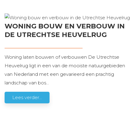
WONING BOUW EN VERBOUW IN
DE UTRECHTSE HEUVELRUG
Woning laten bouwen of verbouwen De Utrechtse
Heuvelrug ligt in een van de mooiste natuurgebieden
van Nederland met een gevarieerd een prachtig
landschap van bos
...
Lees verder...