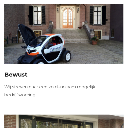
Bewust
Wij streven naar een zo duurzaam mogelijk
bedrijfsvoering.