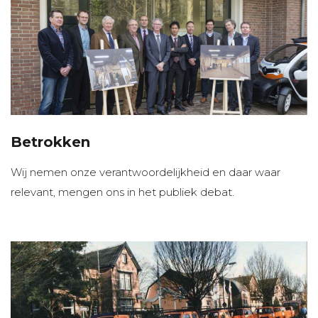
Betrokken
Wij nemen onze verantwoordelijkheid en daar waar
relevant, mengen ons in het publiek debat.