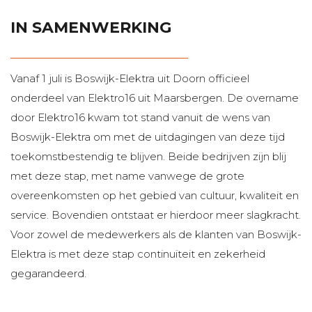
IN SAMENWERKING
Vanaf 1 juli is Boswijk-Elektra uit Doorn officieel
onderdeel van Elektro16 uit Maarsbergen. De overname
door Elektro16 kwam tot stand vanuit de wens van
Boswijk-Elektra om met de uitdagingen van deze tijd
toekomstbestendig te blijven. Beide bedrijven zijn blij
met deze stap, met name vanwege de grote
overeenkomsten op het gebied van cultuur, kwaliteit en
service. Bovendien ontstaat er hierdoor meer slagkracht.
Voor zowel de medewerkers als de klanten van Boswijk-
Elektra is met deze stap continuïteit en zekerheid
gegarandeerd.