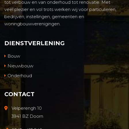
tot verbouw en van onderhoud tot renovatie. Met
veel plezier en vol trots werken wij voor particulieren,
bedrijven, instellingen, gemeenten en
woningbouwverenigingen.
DIENSTVERLENING
Bouw
Nieuwbouw
Onderhoud
CONTACT
Velperengh 10
3941 BZ Doorn