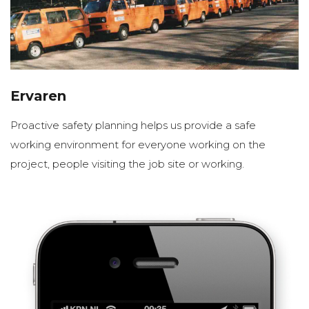
Ervaren
Proactive safety planning helps us provide a safe
working environment for everyone working on the
project, people visiting the job site or working.