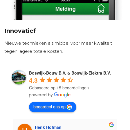
Innovatief
Nieuwe technieken als middel voor meer kwaliteit
tegen lagere totale kosten.
Boswijk-Bouw B.V. & Boswijk-Elektra B.V.
4.3
Gebaseerd op 15 beoordelingen
beoordeel ons op
Henk Hofman