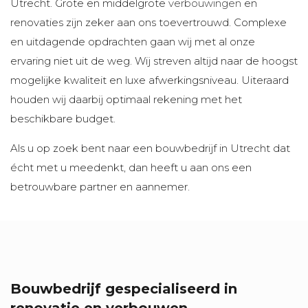
Utrecht. Grote en middelgrote
verbouwingen
en
renovaties zijn zeker aan ons toevertrouwd. Complexe
en uitdagende opdrachten gaan wij met al onze
ervaring niet uit de weg. Wij streven altijd naar de hoogst
mogelijke kwaliteit en luxe afwerkingsniveau. Uiteraard
houden wij daarbij optimaal rekening met het
beschikbare budget.
Als u op zoek bent naar een bouwbedrijf in Utrecht dat
écht met u meedenkt, dan heeft u aan ons een
betrouwbare partner en aannemer.
Bouwbedrijf gespecialiseerd in