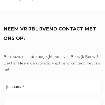
NEEM VRIJBLIJVEND CONTACT MET
ONS OP!
Benieuwd naar de mogelijkheden van Boswijk Bouw &
Elektra? Neem dan volledig vrijblijvend contact met ons
op!