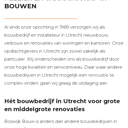
Contact
BOUWEN
Al sinds onze oprichting in 1969 verzorgen wij als
bouwbedrijf en installateur in Utrecht nieuwbouw,
verbouw en renovaties van woningen en kantoren. Onze
opdrachtgevers in Utrecht zijn zowel zakelijk als
particulier. Wij onderscheiden ons als bouwbedrijf door
onze hoge kwaliteit en serviceniveau. Daar waar andere
bouwbedrijven in Utrecht mogelijk een
renovatie
te
complex vinden, gaan wij graag de uitdaging aan.
Hét bouwbedrijf in Utrecht voor grote
en middelgrote renovaties
Boswijk Bouw is anders dan andere bouwbedrijven in