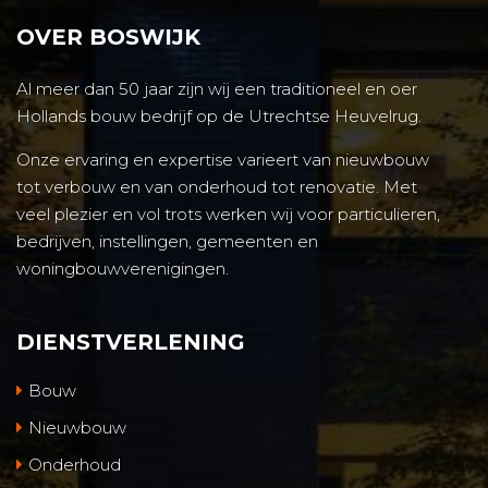
OVER BOSWIJK
Al meer dan 50 jaar zijn wij een traditioneel en oer
Hollands bouw bedrijf op de Utrechtse Heuvelrug.
Onze ervaring en expertise varieert van nieuwbouw
tot verbouw en van onderhoud tot renovatie. Met
veel plezier en vol trots werken wij voor particulieren,
bedrijven, instellingen, gemeenten en
woningbouwverenigingen.
DIENSTVERLENING
Bouw
Nieuwbouw
Onderhoud