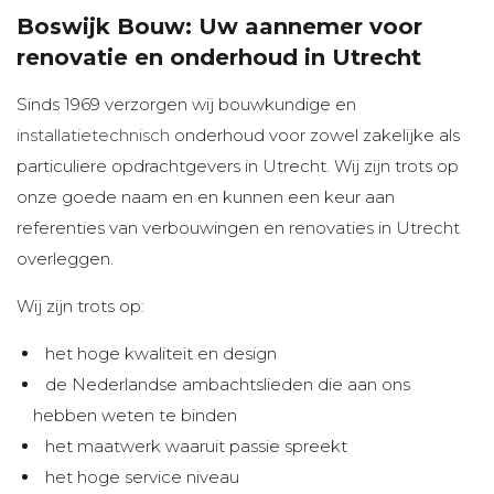
Boswijk Bouw: Uw aannemer voor
renovatie en onderhoud in Utrecht
Sinds 1969 verzorgen wij bouwkundige en
installatietechnisch
onderhoud voor zowel zakelijke als
particuliere opdrachtgevers in Utrecht. Wij zijn trots op
onze goede naam en en kunnen een keur aan
referenties van verbouwingen en renovaties in Utrecht
overleggen.
Wij zijn trots op:
het hoge kwaliteit en design
de Nederlandse ambachtslieden die aan ons
hebben weten te binden
het maatwerk waaruit passie spreekt
het hoge service niveau